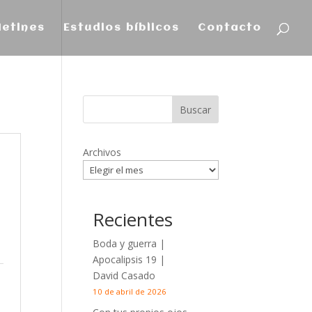
letines
Estudios bíblicos
Contacto
Archivos
Recientes
Boda y guerra |
Apocalipsis 19
|
David Casado
10 de abril de 2026