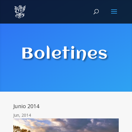
Boletines
Junio 2014
Jun, 2014