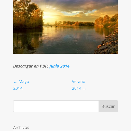
Descargar en PDF:
Junio 2014
←
Mayo
Verano
2014
2014
→
Archivos