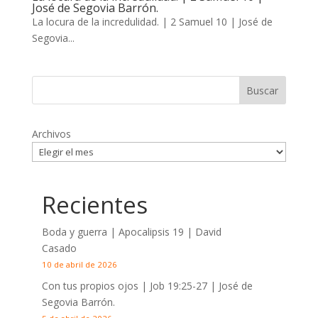
José de Segovia Barrón.
La locura de la incredulidad. | 2 Samuel 10
| José de
Segovia...
Archivos
Recientes
Boda y guerra | Apocalipsis 19
| David
Casado
10 de abril de 2026
Con tus propios ojos |
Job 19:25-27
| José de
Segovia Barrón.