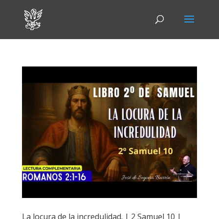
La locura de la incredulidad. | 2 Samuel 10 |