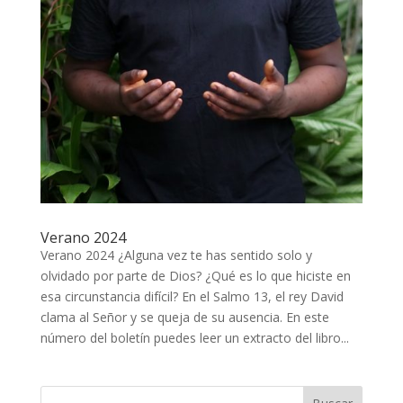
Verano 2024
Verano 2024 ¿Alguna vez te has sentido solo y
olvidado por parte de Dios? ¿Qué es lo que hiciste en
esa circunstancia difícil? En el Salmo 13
, el rey David
clama al Señor y se queja de su ausencia. En este
número del boletín puedes leer un extracto del libro...