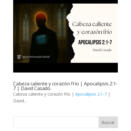
Cabeza caliente y corazón frío | Apocalipsis 2:1-
7 | David Casado.
Cabeza caliente y corazón frío |
Apocalipsis 2:1-7
|
David...