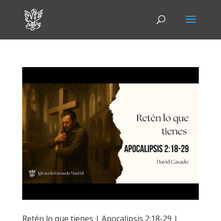
Retén lo que tienes | Apocalipsis 2:18-29 |