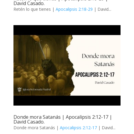
David Casado.
Retén lo que tienes |
Apocalipsis 2:18-29
| David...
Donde mora Satanás | Apocalipsis 2:12-17 |
David Casado.
Donde mora Satanás |
Apocalipsis 2:12-17
| David...