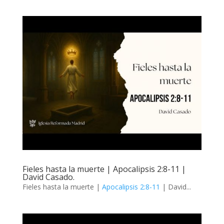
Fieles hasta la muerte | Apocalipsis 2:8-11 |
David Casado.
Fieles hasta la muerte |
Apocalipsis 2:8-11
| David...