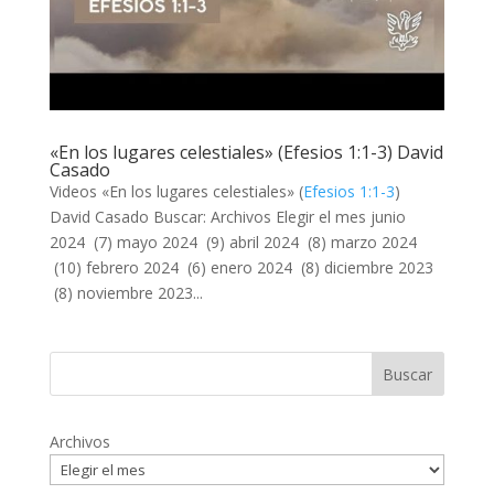
«En los lugares celestiales» (Efesios 1:1-3) David
Casado
Videos «En los lugares celestiales» (
Efesios 1:1-3
)
David Casado Buscar: Archivos Elegir el mes junio
2024 (7) mayo 2024 (9) abril 2024 (8) marzo 2024
(10) febrero 2024 (6) enero 2024 (8) diciembre 2023
(8) noviembre 2023...
Archivos