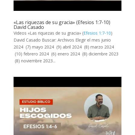
«Las riquezas de su gracia» (Efesios 1:7-10)
David Casado
Videos «Las riquezas de su gracia» (
Efesios 1:7-10
)
David Casado Buscar: Archivos Elegir el mes junio
2024 (7) mayo 2024 (9) abril 2024 (8) marzo 2024
(10) febrero 2024 (6) enero 2024 (8) diciembre 2023
(8) noviembre 2023...