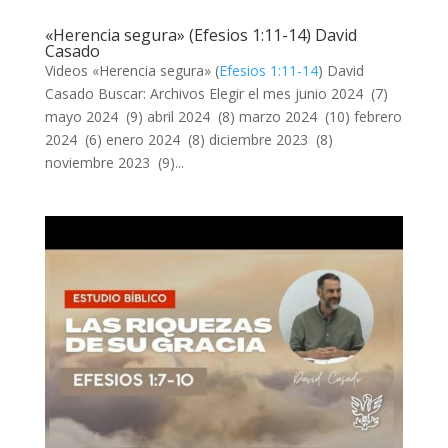
«Herencia segura» (Efesios 1:11-14) David
Casado
Videos «Herencia segura» (
Efesios 1:11-14
) David
Casado Buscar: Archivos Elegir el mes junio 2024 (7)
mayo 2024 (9) abril 2024 (8) marzo 2024 (10) febrero
2024 (6) enero 2024 (8) diciembre 2023 (8)
noviembre 2023 (9)...