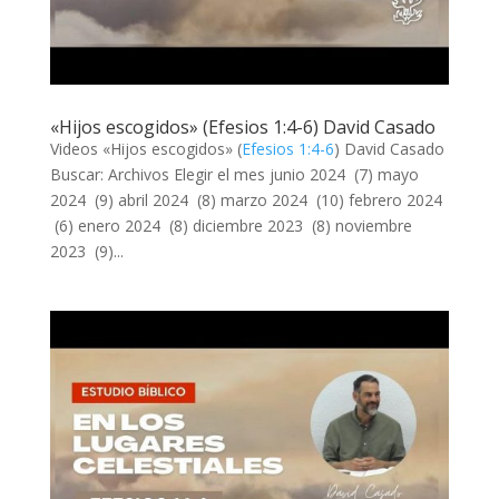
«Hijos escogidos» (Efesios 1:4-6) David Casado
Videos «Hijos escogidos» (
Efesios 1:4-6
) David Casado
Buscar: Archivos Elegir el mes junio 2024 (7) mayo
2024 (9) abril 2024 (8) marzo 2024 (10) febrero 2024
(6) enero 2024 (8) diciembre 2023 (8) noviembre
2023 (9)...