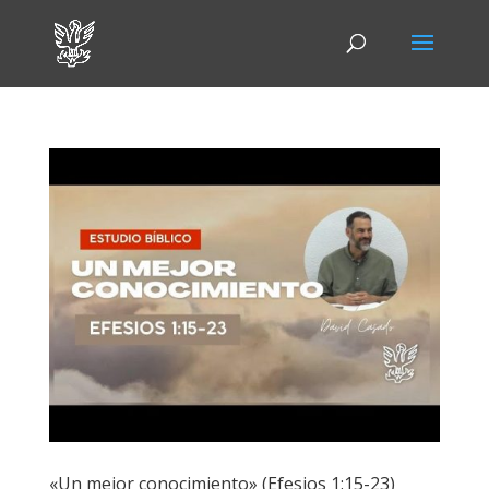
«Un mejor conocimiento» (Efesios 1:15-23)