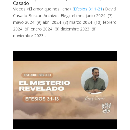
Casado
Videos «El amor que nos llena» (
Efesios 3:11-21
) David
Casado Buscar: Archivos Elegir el mes junio 2024 (7)
mayo 2024 (9) abril 2024 (8) marzo 2024 (10) febrero
2024 (6) enero 2024 (8) diciembre 2023 (8)
noviembre 2023...