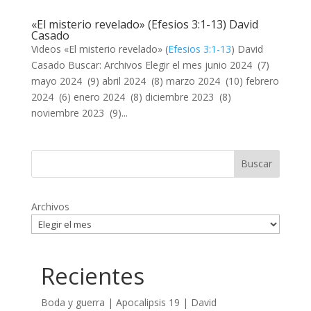
«El misterio revelado» (Efesios 3:1-13) David
Casado
Videos «El misterio revelado» (
Efesios 3:1-13
) David
Casado Buscar: Archivos Elegir el mes junio 2024 (7)
mayo 2024 (9) abril 2024 (8) marzo 2024 (10) febrero
2024 (6) enero 2024 (8) diciembre 2023 (8)
noviembre 2023 (9)...
Archivos
Recientes
Boda y guerra | Apocalipsis 19
| David