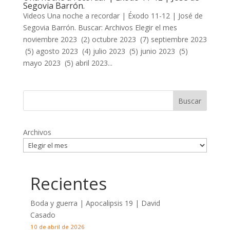
Segovia Barrón.
Videos Una noche a recordar | Éxodo 11-12
| José de
Segovia Barrón. Buscar: Archivos Elegir el mes
noviembre 2023 (2) octubre 2023 (7) septiembre 2023
(5) agosto 2023 (4) julio 2023 (5) junio 2023 (5)
mayo 2023 (5) abril 2023...
Archivos
Recientes
Boda y guerra | Apocalipsis 19
| David
Casado
10 de abril de 2026