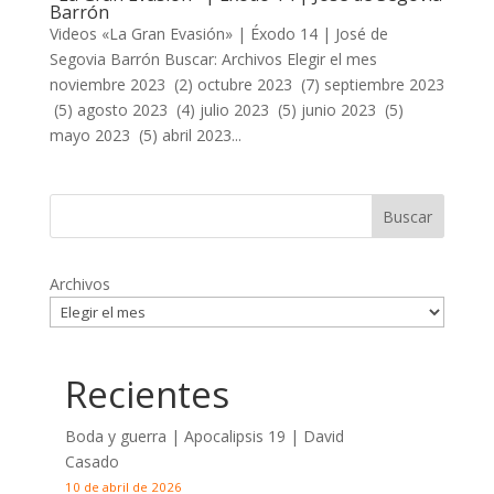
Barrón
Videos «La Gran Evasión» | Éxodo 14
| José de
Segovia Barrón Buscar: Archivos Elegir el mes
noviembre 2023 (2) octubre 2023 (7) septiembre 2023
(5) agosto 2023 (4) julio 2023 (5) junio 2023 (5)
mayo 2023 (5) abril 2023...
Archivos
Recientes
Boda y guerra | Apocalipsis 19
| David
Casado
10 de abril de 2026