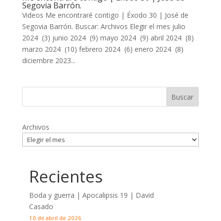
Segovia Barrón.
Videos Me encontraré contigo | Éxodo 30
| José de
Segovia Barrón. Buscar: Archivos Elegir el mes julio
2024 (3) junio 2024 (9) mayo 2024 (9) abril 2024 (8)
marzo 2024 (10) febrero 2024 (6) enero 2024 (8)
diciembre 2023...
Archivos
Recientes
Boda y guerra | Apocalipsis 19
| David
Casado
10 de abril de 2026