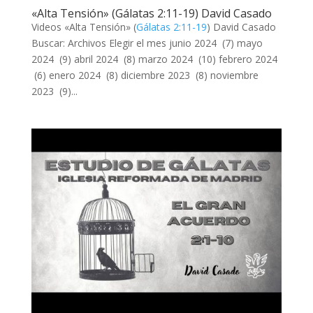
«Alta Tensión» (Gálatas 2:11-19) David Casado
Videos «Alta Tensión» (
Gálatas 2:11-19
) David Casado
Buscar: Archivos Elegir el mes junio 2024 (7) mayo
2024 (9) abril 2024 (8) marzo 2024 (10) febrero 2024
(6) enero 2024 (8) diciembre 2023 (8) noviembre
2023 (9)...