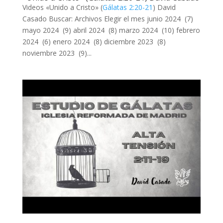
Videos «Unido a Cristo» (
Gálatas 2:20-21
) David
Casado Buscar: Archivos Elegir el mes junio 2024 (7)
mayo 2024 (9) abril 2024 (8) marzo 2024 (10) febrero
2024 (6) enero 2024 (8) diciembre 2023 (8)
noviembre 2023 (9)...