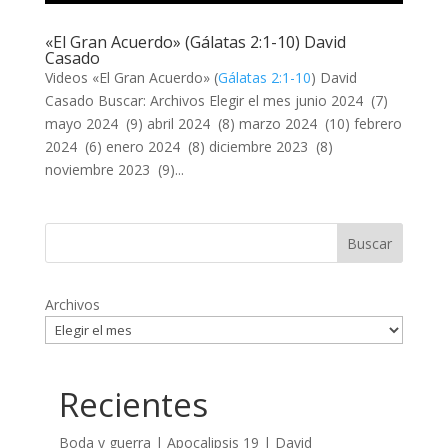
«El Gran Acuerdo» (Gálatas 2:1-10) David
Casado
Videos «El Gran Acuerdo» (
Gálatas 2:1-10
) David
Casado Buscar: Archivos Elegir el mes junio 2024 (7)
mayo 2024 (9) abril 2024 (8) marzo 2024 (10) febrero
2024 (6) enero 2024 (8) diciembre 2023 (8)
noviembre 2023 (9)...
Archivos
Recientes
Boda y guerra | Apocalipsis 19
| David