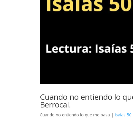
Cuando no entiendo lo qu
Berrocal.
Cuando no entiendo lo que me pasa |
Isaías 50