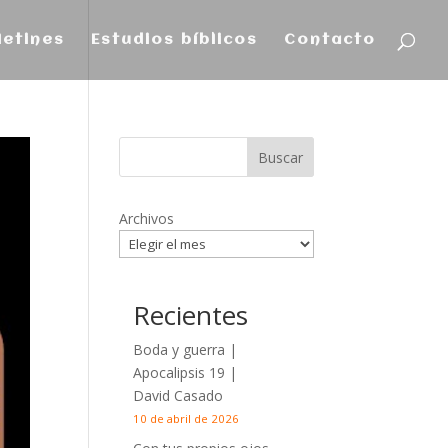
letines
Estudios bíblicos
Contacto
Archivos
Recientes
Boda y guerra |
Apocalipsis 19
|
David Casado
10 de abril de 2026