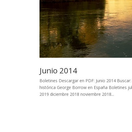
Junio 2014
Boletines Descargar en PDF: Junio 2014 Buscar:
histórica George Borrow en España Boletines j
2019 diciembre 2018 noviembre 2018...