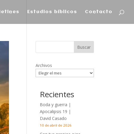
letines
Estudios bíblicos
Contacto
Archivos
Recientes
Boda y guerra |
Apocalipsis 19
|
David Casado
10 de abril de 2026