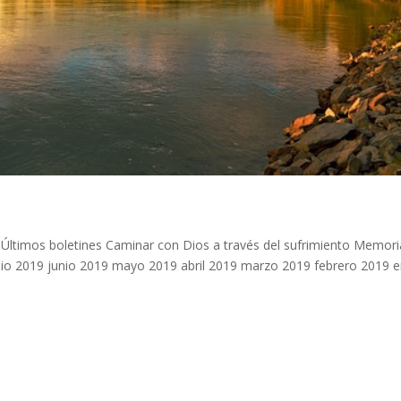
 Últimos boletines Caminar con Dios a través del sufrimiento Memori
ulio 2019 junio 2019 mayo 2019 abril 2019 marzo 2019 febrero 2019 