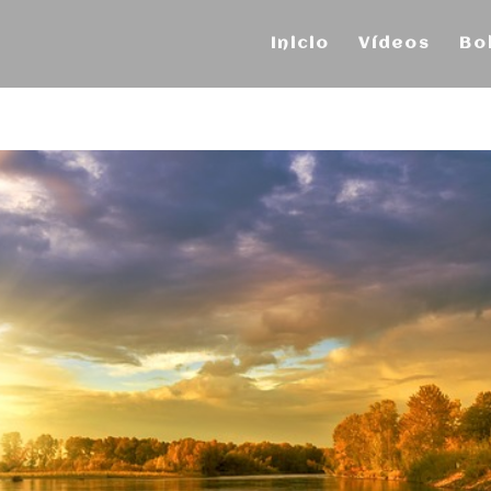
Inicio
Vídeos
Bo