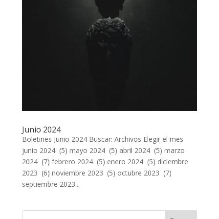
Junio 2024
Boletines Junio 2024 Buscar: Archivos Elegir el mes
junio 2024 (5) mayo 2024 (5) abril 2024 (5) marzo
2024 (7) febrero 2024 (5) enero 2024 (5) diciembre
2023 (6) noviembre 2023 (5) octubre 2023 (7)
septiembre 2023...