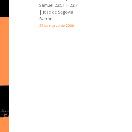
Samuel 22:51 – 23:7
| José de Segovia
Barrón.
22 de marzo de 2026