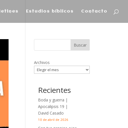
letines
Estudios bíblicos
Contacto
Archivos
Recientes
Boda y guerra |
Apocalipsis 19
|
David Casado
10 de abril de 2026