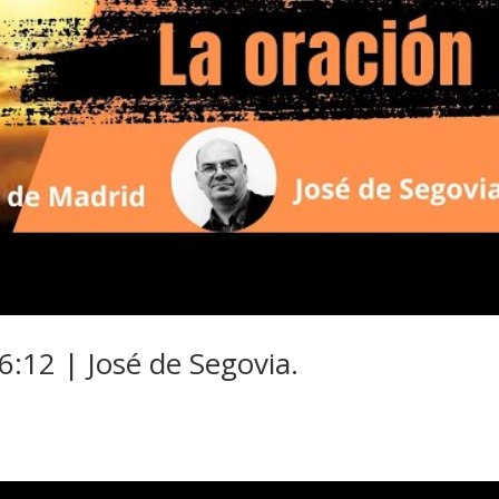
6:12 | José de Segovia.