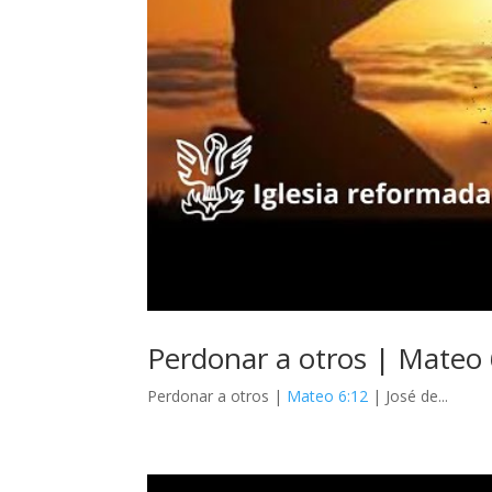
Perdonar a otros | Mateo 
Perdonar a otros |
Mateo 6:12
| José de...