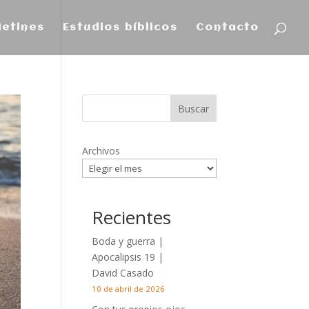
letines
Estudios bíblicos
Contacto
Archivos
Recientes
Boda y guerra |
Apocalipsis 19
|
David Casado
10 de abril de 2026