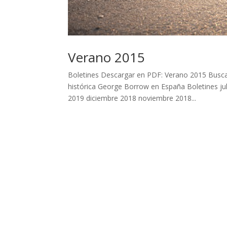
Verano 2015
Boletines Descargar en PDF: Verano 2015 Buscar
histórica George Borrow en España Boletines j
2019 diciembre 2018 noviembre 2018...