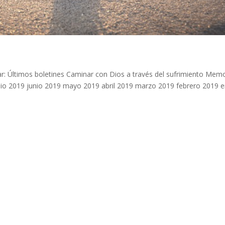
: Últimos boletines Caminar con Dios a través del sufrimiento Mem
ulio 2019 junio 2019 mayo 2019 abril 2019 marzo 2019 febrero 2019 