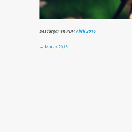
Descargar en PDF:
Abril 2016
←
Marzo 2016