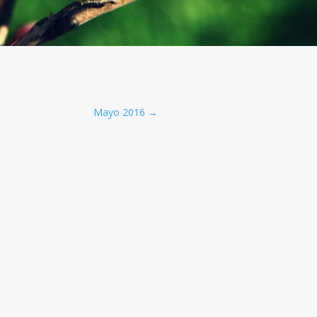
Mayo 2016
→