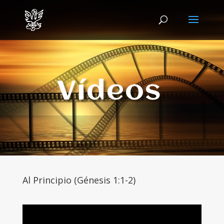
Vídeos
Al Principio (Génesis 1:1-2)