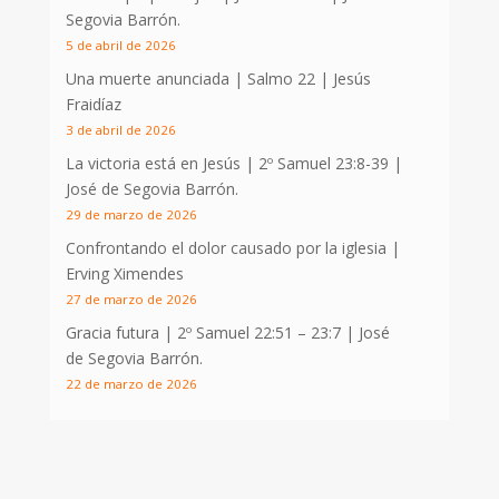
Segovia Barrón.
5 de abril de 2026
Una muerte anunciada | Salmo 22
| Jesús
Fraidíaz
3 de abril de 2026
La victoria está en Jesús |
2º Samuel 23:8-39
|
José de Segovia Barrón.
29 de marzo de 2026
Confrontando el dolor causado por la iglesia |
Erving Ximendes
27 de marzo de 2026
Gracia futura |
2º Samuel 22:51 – 23:7
| José
de Segovia Barrón.
22 de marzo de 2026