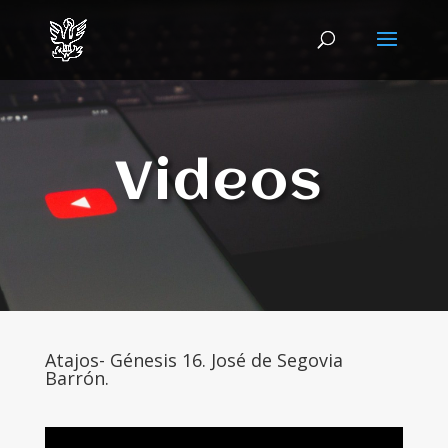
Videos
Atajos- Génesis 16. José de Segovia
Barrón.