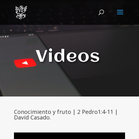
Videos
Conocimiento y fruto | ‎2 Pedro1:4-11 |
David Casado.