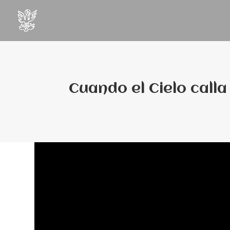
Cuando el Cielo calla