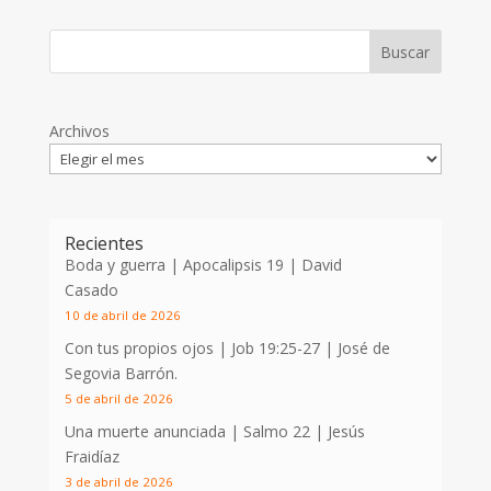
Archivos
Recientes
Boda y guerra | Apocalipsis 19
| David
Casado
10 de abril de 2026
Con tus propios ojos |
Job 19:25-27
| José de
Segovia Barrón.
5 de abril de 2026
Una muerte anunciada | Salmo 22
| Jesús
Fraidíaz
3 de abril de 2026