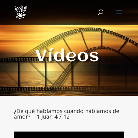
Vídeos
¿De qué hablamos cuando hablamos de
amor? – 1 Juan 4:7-12