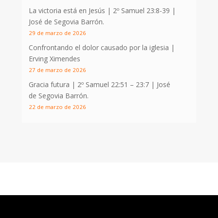
La victoria está en Jesús |
2º Samuel 23:8-39
|
José de Segovia Barrón.
29 de marzo de 2026
Confrontando el dolor causado por la iglesia |
Erving Ximendes
27 de marzo de 2026
Gracia futura |
2º Samuel 22:51 – 23:7
| José
de Segovia Barrón.
22 de marzo de 2026