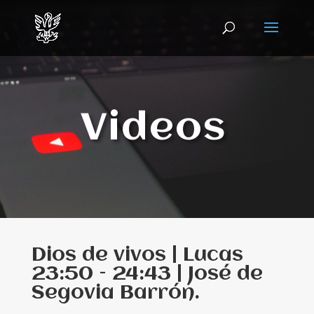
Videos
Dios de vivos | Lucas
23:50 – 24:43 | José de
Segovia Barrón.