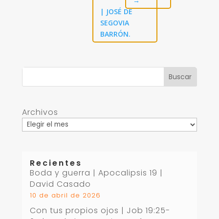
→
| JOSÉ DE
SEGOVIA
BARRÓN.
Archivos
Recientes
Boda y guerra | Apocalipsis 19
|
David Casado
10 de abril de 2026
Con tus propios ojos |
Job 19:25-