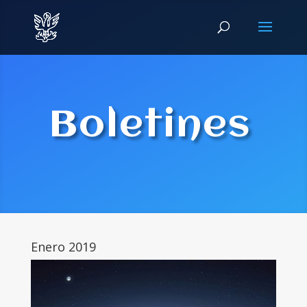
Boletines
Enero 2019