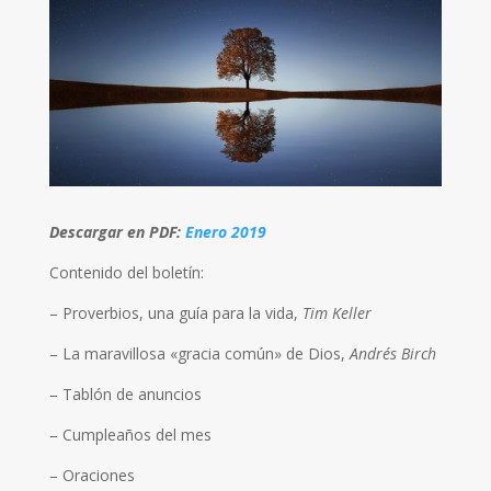
Descargar en PDF:
Enero 2019
Contenido del boletín:
– Proverbios, una guía para la vida,
Tim Keller
– La maravillosa «gracia común» de Dios,
Andrés Birch
– Tablón de anuncios
– Cumpleaños del mes
– Oraciones