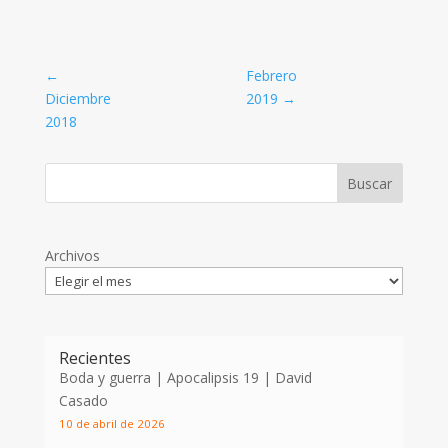
←
Febrero
Diciembre
2019
→
2018
Archivos
Recientes
Boda y guerra | Apocalipsis 19
| David
Casado
10 de abril de 2026