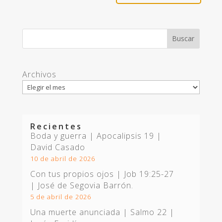
Archivos
Recientes
Boda y guerra | Apocalipsis 19
|
David Casado
10 de abril de 2026
Con tus propios ojos |
Job 19:25-27
| José de Segovia Barrón.
5 de abril de 2026
Una muerte anunciada | Salmo 22
|