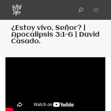
¿Estoy vivo, Señor? |
Apocalipsis 3:1-6 | David
Casado.