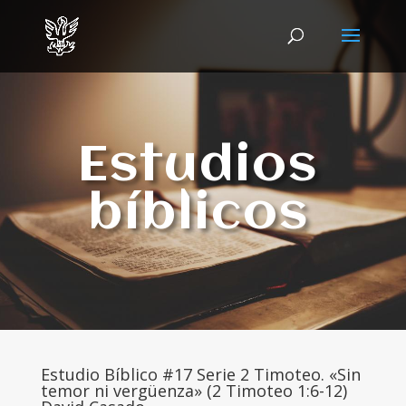
Estudios
bíblicos
Estudio Bíblico #17 Serie 2 Timoteo. «Sin
temor ni vergüenza» (2 Timoteo 1:6-12)