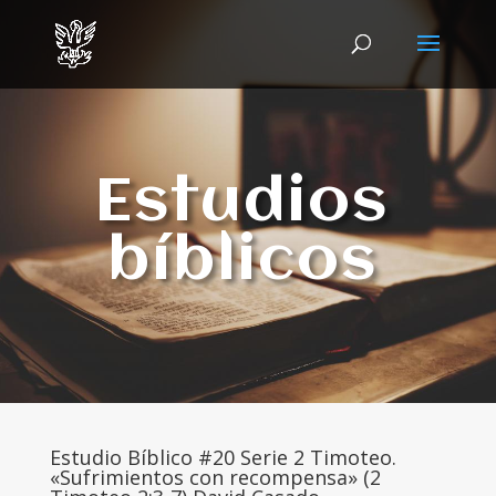
Estudios
bíblicos
Estudio Bíblico #20 Serie 2 Timoteo.
«Sufrimientos con recompensa» (2