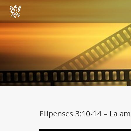
Filipenses 3:10-14 – La amb