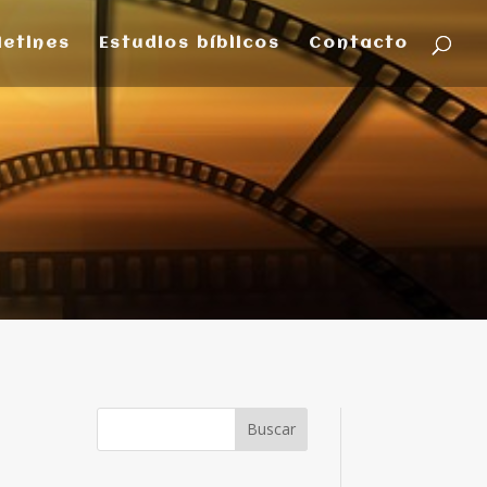
letines
Estudios bíblicos
Contacto