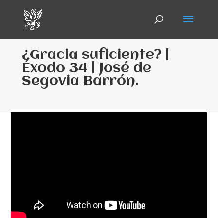
¿Gracia suficiente? |
Éxodo 34 | José de
Segovia Barrón.