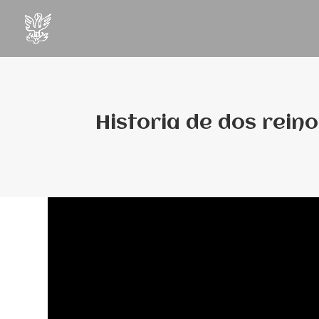
Historia de dos reino