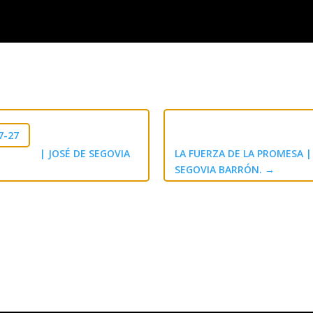
7-27
| JOSÉ DE SEGOVIA
LA FUERZA DE LA PROMESA 
SEGOVIA BARRÓN.
→