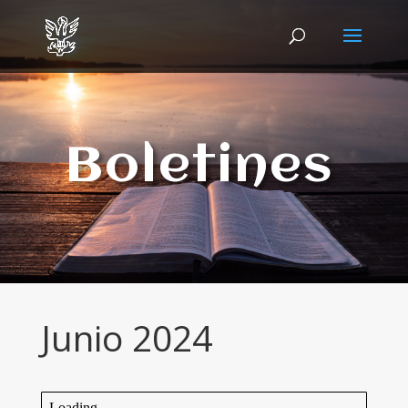
Boletines
Junio 2024