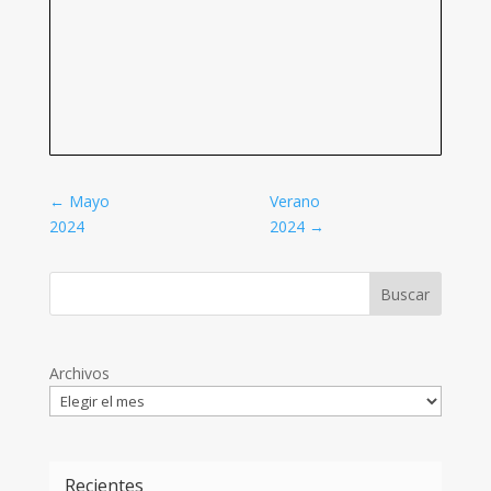
←
Mayo
Verano
2024
2024
→
Archivos
Recientes