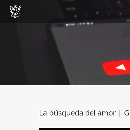
La búsqueda del amor | Gé