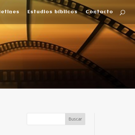
letines
Estudios bíblicos
Contacto