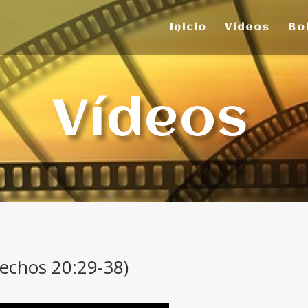
Inicio
Vídeos
Bo
Vídeos
Hechos 20:29-38)