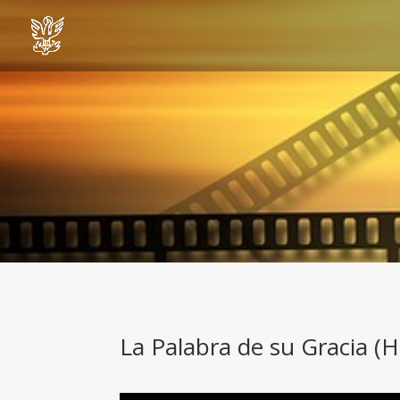
La Palabra de su Gracia (