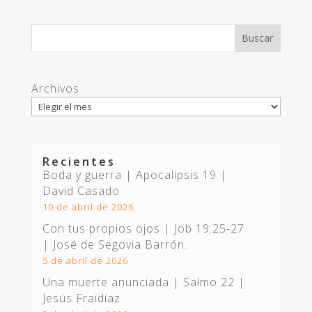
Archivos
Recientes
Boda y guerra | Apocalipsis 19
|
David Casado
10 de abril de 2026
Con tus propios ojos |
Job 19:25-27
| José de Segovia Barrón.
5 de abril de 2026
Una muerte anunciada | Salmo 22
|
Jesús Fraidíaz