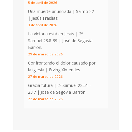
5 de abril de 2026
Una muerte anunciada | Salmo 22
| Jesús Fraidíaz
3 de abril de 2026
La victoria está en Jesús |
2º
Samuel 23:8-39
| José de Segovia
Barrón.
29 de marzo de 2026
Confrontando el dolor causado por
la iglesia | Erving Ximendes
27 de marzo de 2026
Gracia futura |
2º Samuel 22:51 –
23:7
| José de Segovia Barrón.
22 de marzo de 2026