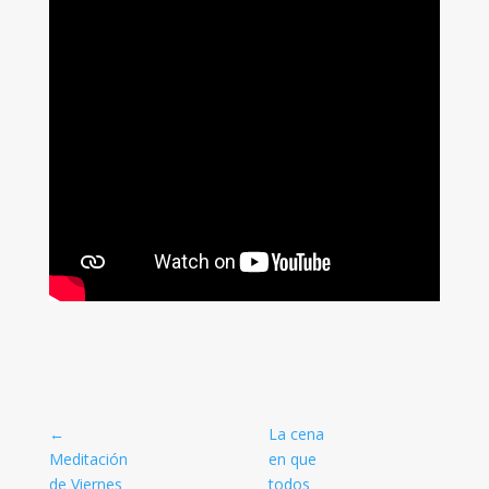
←
La cena
Meditación
en que
de Viernes
todos