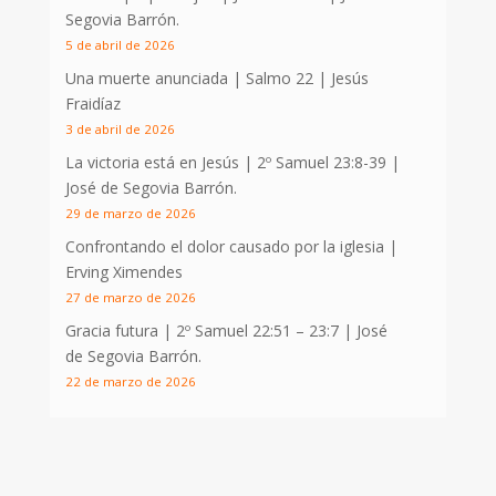
Segovia Barrón.
5 de abril de 2026
Una muerte anunciada | Salmo 22
| Jesús
Fraidíaz
3 de abril de 2026
La victoria está en Jesús |
2º Samuel 23:8-39
|
José de Segovia Barrón.
29 de marzo de 2026
Confrontando el dolor causado por la iglesia |
Erving Ximendes
27 de marzo de 2026
Gracia futura |
2º Samuel 22:51 – 23:7
| José
de Segovia Barrón.
22 de marzo de 2026