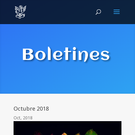
Boletines
Octubre 2018
Oct, 2018