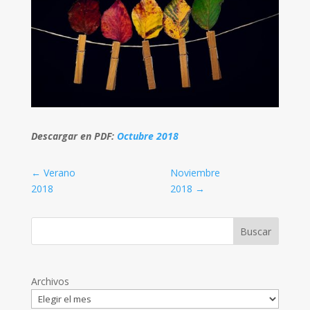
Descargar en PDF:
Octubre 2018
←
Verano
Noviembre
2018
2018
→
Archivos