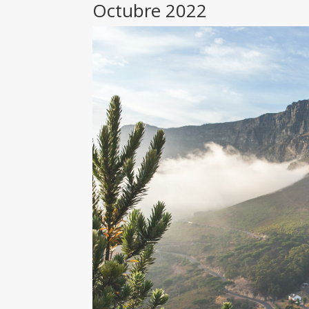
Octubre 2022