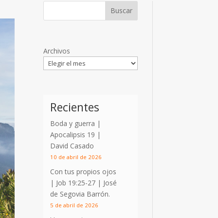
Archivos
Recientes
Boda y guerra |
Apocalipsis 19
|
David Casado
10 de abril de 2026
Con tus propios ojos
|
Job 19:25-27
| José
de Segovia Barrón.
5 de abril de 2026