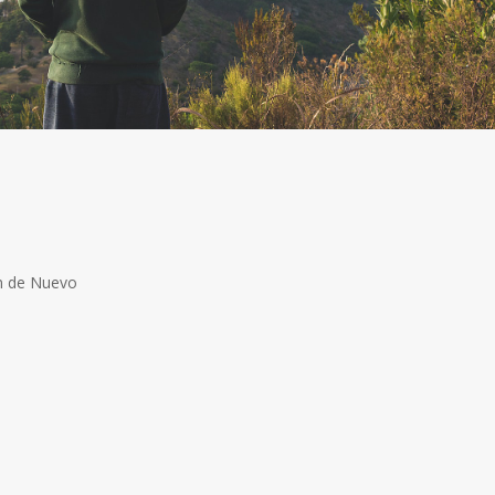
ón de Nuevo