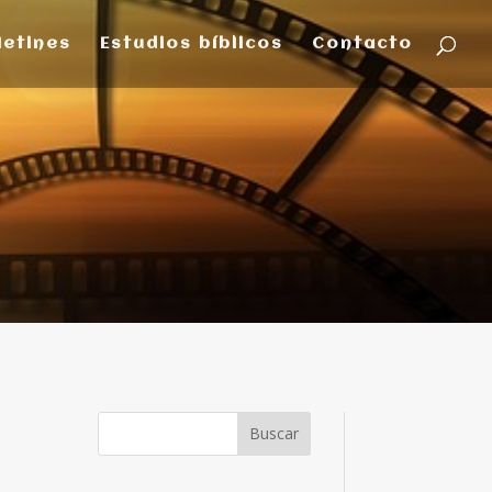
letines
Estudios bíblicos
Contacto