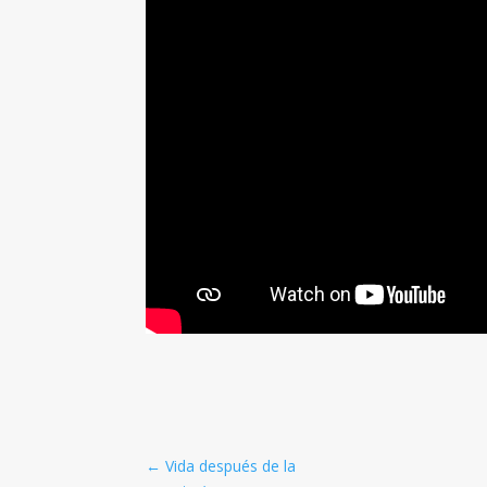
←
Vida después de la