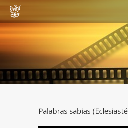
Palabras sabias (Eclesiasté