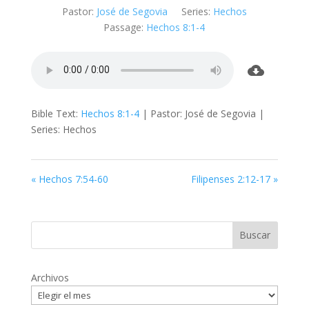
Pastor:
José de Segovia
Series:
Hechos
Passage:
Hechos 8:1-4
Bible Text:
Hechos 8:1-4
| Pastor: José de Segovia |
Series: Hechos
«
Hechos 7:54-60
Filipenses 2:12-17
»
Archivos