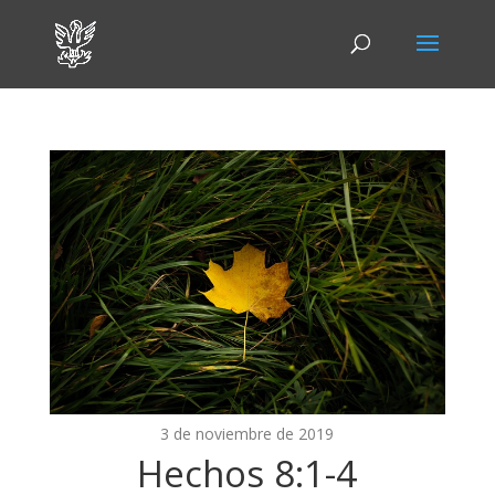
3 de noviembre de 2019
Hechos 8:1-4