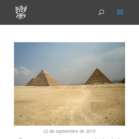
22 de septiembre de 2019