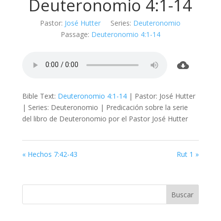
Deuteronomio 4:1-14
Pastor:
José Hutter
Series:
Deuteronomio
Passage:
Deuteronomio 4:1-14
Bible Text:
Deuteronomio 4:1-14
| Pastor: José Hutter
| Series: Deuteronomio | Predicación sobre la serie
del libro de Deuteronomio por el Pastor José Hutter
«
Hechos 7:42-43
Rut 1
»