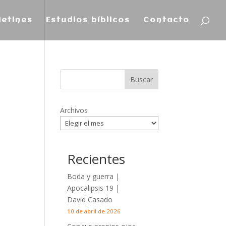
letines
Estudios bíblicos
Contacto
Archivos
Recientes
Boda y guerra |
Apocalipsis 19
|
David Casado
10 de abril de 2026