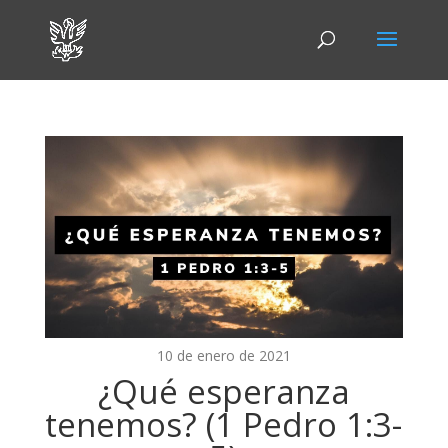
10 de enero de 2021
¿Qué esperanza
tenemos? (1 Pedro 1:3-