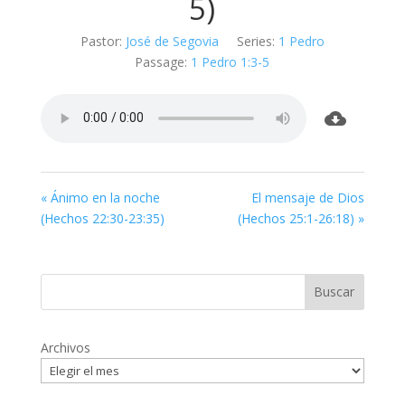
5)
Pastor:
José de Segovia
Series:
1 Pedro
Passage:
1 Pedro 1:3-5
« Ánimo en la noche
El mensaje de Dios
(
Hechos 22:30-23:35
)
(
Hechos 25:1-26:18
) »
Archivos