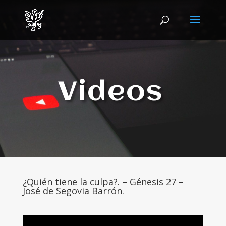
Videos
¿Quién tiene la culpa?. – Génesis 27 –
José de Segovia Barrón.