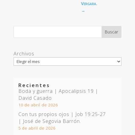
Vergara.
→
Archivos
Recientes
Boda y guerra | Apocalipsis 19
|
David Casado
10 de abril de 2026
Con tus propios ojos |
Job 19:25-27
| José de Segovia Barrón.
5 de abril de 2026