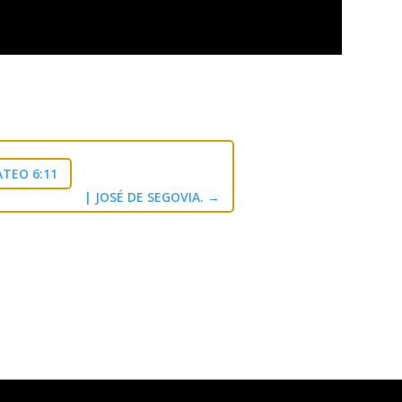
TEO 6:11
| JOSÉ DE SEGOVIA.
→