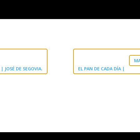
MA
| JOSÉ DE SEGOVIA.
EL PAN DE CADA DÍA |