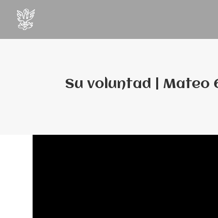
Su voluntad | Mateo 6