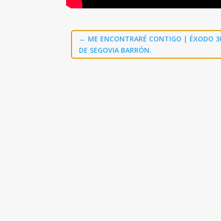
←
ME ENCONTRARÉ CONTIGO | ÉXODO 3
DE SEGOVIA BARRÓN.