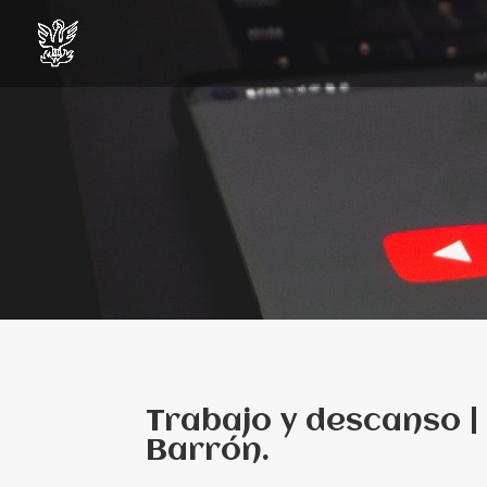
Trabajo y descanso | 
Barrón.