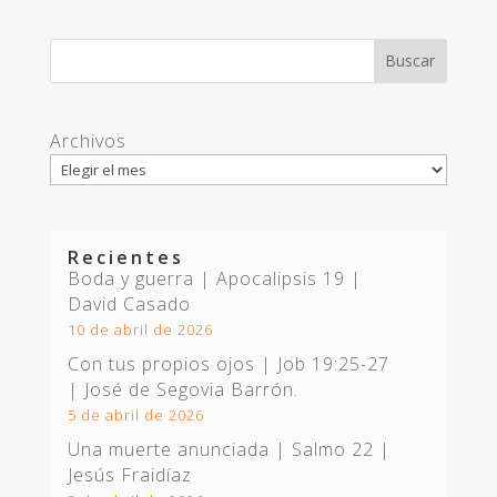
Archivos
Recientes
Boda y guerra | Apocalipsis 19
|
David Casado
10 de abril de 2026
Con tus propios ojos |
Job 19:25-27
| José de Segovia Barrón.
5 de abril de 2026
Una muerte anunciada | Salmo 22
|
Jesús Fraidíaz