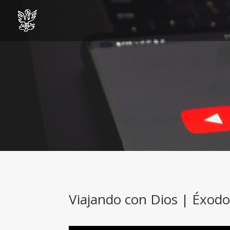
Viajando con Dios | Éxodo